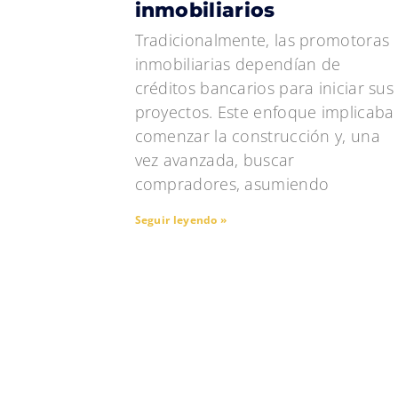
inmobiliarios
Tradicionalmente, las promotoras
inmobiliarias dependían de
créditos bancarios para iniciar sus
proyectos. Este enfoque implicaba
comenzar la construcción y, una
vez avanzada, buscar
compradores, asumiendo
Seguir leyendo »