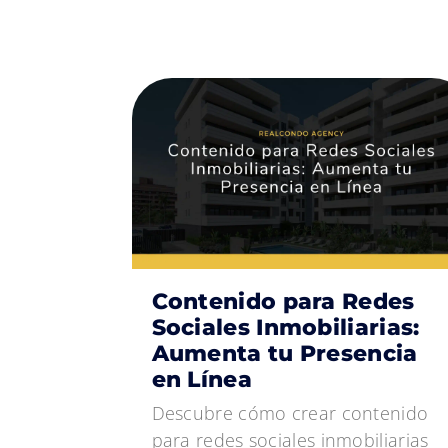
Contenido para Redes
Sociales Inmobiliarias:
Aumenta tu Presencia
en Línea
Descubre cómo crear contenido
para redes sociales inmobiliarias