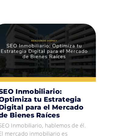
SEO Inmobiliario:
Optimiza tu Estrategia
Digital para el Mercado
de Bienes Raíces
SEO Inmobiliario, hablemos de él.
El mercado inmobiliario es