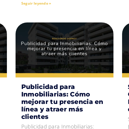
Seguir leyendo »
Publicidad para
Inmobiliarias: Cómo
mejorar tu presencia en
línea y atraer más
clientes
Publicidad para Inmobiliarias: