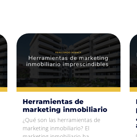
Herramientas de
marketing inmobiliario
¿Qué son las herramientas de
marketing inmobiliario? El
marketing inmobiliario ha