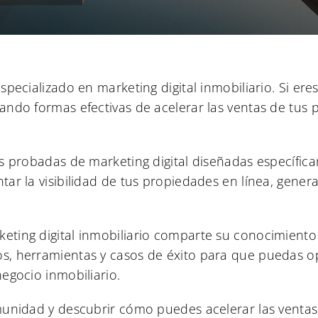
specializado en marketing digital inmobiliario. Si er
ando formas efectivas de acelerar las ventas de tus p
s probadas de marketing digital diseñadas específica
ar la visibilidad de tus propiedades en línea, genera
ting digital inmobiliario comparte su conocimiento 
, herramientas y casos de éxito para que puedas opti
egocio inmobiliario.
omunidad y descubrir cómo puedes acelerar las venta