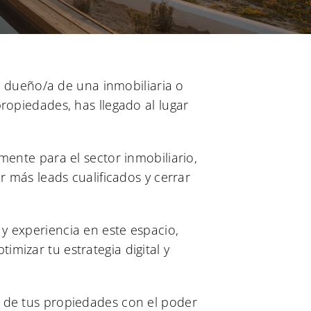
es dueño/a de una inmobiliaria o
ropiedades, has llegado al lugar
mente para el sector inmobiliario,
r más leads cualificados y cerrar
y experiencia en este espacio,
mizar tu estrategia digital y
s de tus propiedades con el poder