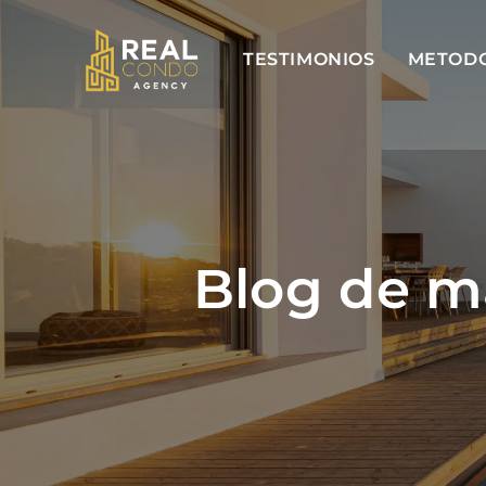
TESTIMONIOS
METOD
Blog de ma